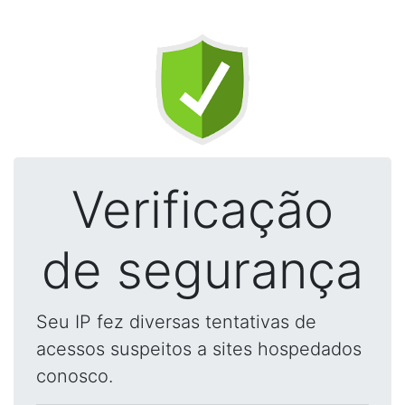
Verificação
de segurança
Seu IP fez diversas tentativas de
acessos suspeitos a sites hospedados
conosco.